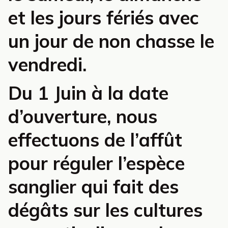
et les jours fériés avec
un jour de non chasse le
vendredi.
Du 1 Juin à la date
d’ouverture, nous
effectuons de l’affût
pour réguler l’espèce
sanglier qui fait des
dégâts sur les cultures