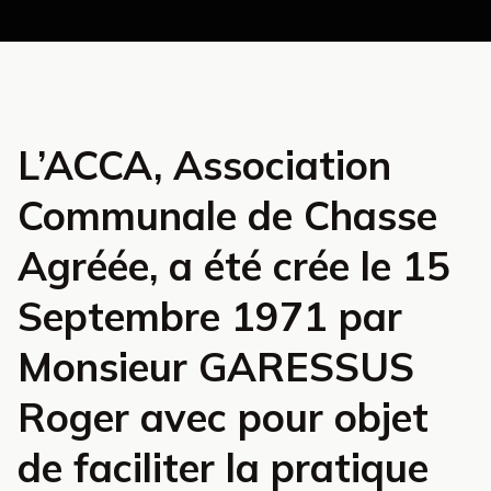
L’ACCA, Association
Communale de Chasse
Agréée, a été crée le 15
Septembre 1971 par
Monsieur GARESSUS
Roger avec pour objet
de faciliter la pratique