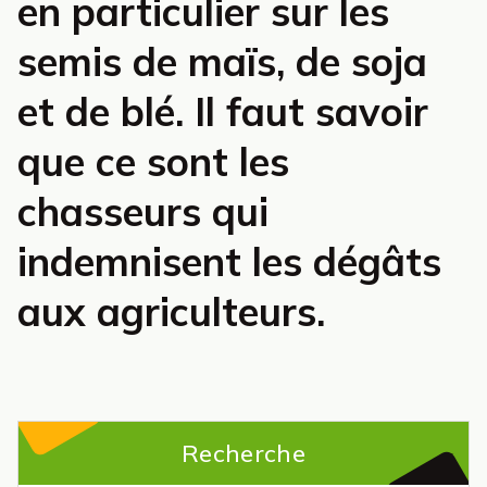
en particulier sur les
semis de maïs, de soja
et de blé. Il faut savoir
que ce sont les
chasseurs qui
indemnisent les dégâts
aux agriculteurs.
Recherche