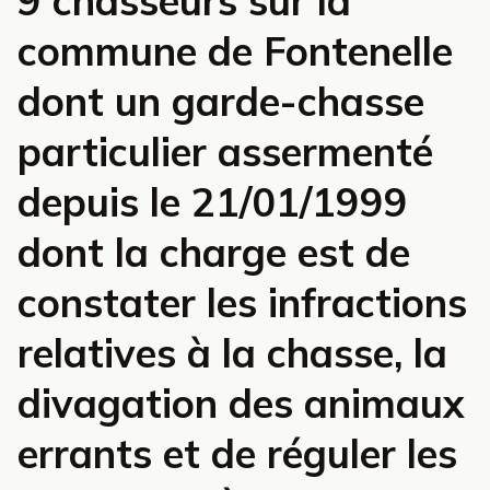
9 chasseurs sur la
commune de Fontenelle
dont un garde-chasse
particulier assermenté
depuis le 21/01/1999
dont la charge est de
constater les infractions
relatives à la chasse, la
divagation des animaux
errants et de réguler les