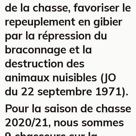
de la chasse, favoriser le
repeuplement en gibier
par la répression du
braconnage et la
destruction des
animaux nuisibles (JO
du 22 septembre 1971).
Pour la saison de chasse
2020/21, nous sommes