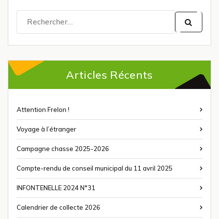
Recherche
pour :
Articles Récents
Attention Frelon !
Voyage à l’étranger
Campagne chasse 2025-2026
Compte-rendu de conseil municipal du 11 avril 2025
INFONTENELLE 2024 N°31
Calendrier de collecte 2026