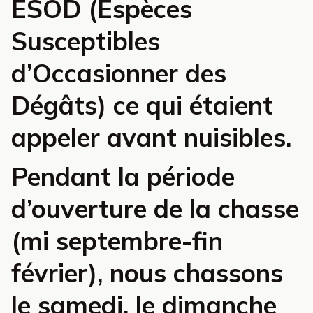
ESOD (Espèces
Susceptibles
d’Occasionner des
Dégâts) ce qui étaient
appeler avant nuisibles.
Pendant la période
d’ouverture de la chasse
(mi septembre-fin
février), nous chassons
le samedi, le dimanche