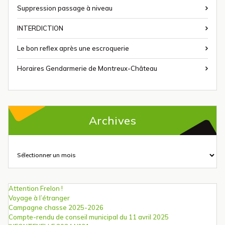
Suppression passage à niveau
INTERDICTION
Le bon reflex après une escroquerie
Horaires Gendarmerie de Montreux-Château
Archives
Archives
Attention Frelon !
Voyage à l’étranger
Campagne chasse 2025-2026
Compte-rendu de conseil municipal du 11 avril 2025