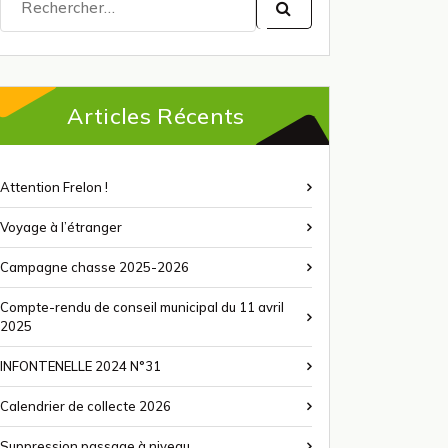
pour :
Articles Récents
Attention Frelon !
Voyage à l’étranger
Campagne chasse 2025-2026
Compte-rendu de conseil municipal du 11 avril
2025
INFONTENELLE 2024 N°31
Calendrier de collecte 2026
Suppression passage à niveau