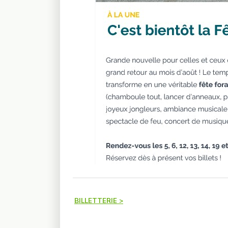
BILLETTERIE >