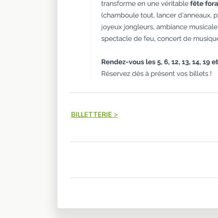
BILLETTERIE >