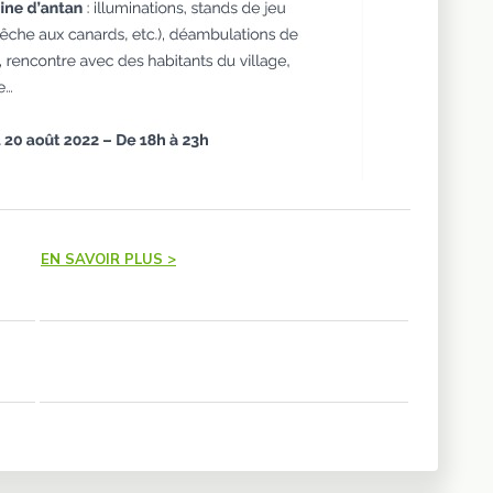
EN SAVOIR PLUS >