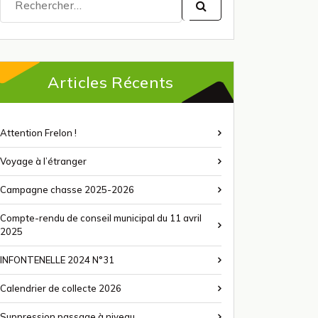
pour :
Articles Récents
Attention Frelon !
Voyage à l’étranger
Campagne chasse 2025-2026
Compte-rendu de conseil municipal du 11 avril
2025
INFONTENELLE 2024 N°31
Calendrier de collecte 2026
Suppression passage à niveau